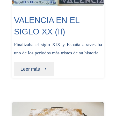
VALENCIA EN EL
SIGLO XX (II)
Finalizaba el siglo XIX y España atravesaba
uno de los periodos más tristes de su historia.
Leer más