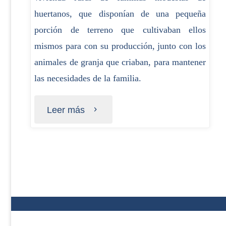
huertanos, que disponían de una pequeña
porción de terreno que cultivaban ellos
mismos para con su producción, junto con los
animales de granja que criaban, para mantener
las necesidades de la familia.
Leer más