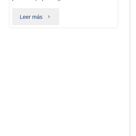
Leer más