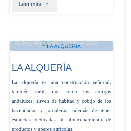
Leer más
José Mallebrera
5 mayo 2020
LA ALQUERÍA
La alquería es una construcción señorial,
también rural, que como los cortijos
andaluces, sirven de habitad y cobijo de los
hacendados y jornaleros, además de tener
estancias dedicadas al almacenamiento de
productos y aperos agrícolas.