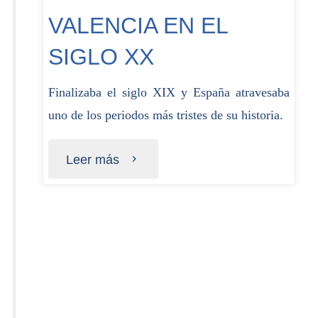
VALENCIA EN EL
SIGLO XX
Finalizaba el siglo XIX y España atravesaba
uno de los periodos más tristes de su historia.
Leer más