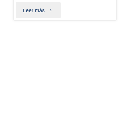
Leer más