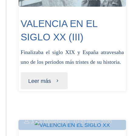
VALENCIA EN EL
SIGLO XX (III)
Finalizaba el siglo XIX y España atravesaba
uno de los periodos más tristes de su historia.
Leer más
José Mallebrera
25 mayo 2020