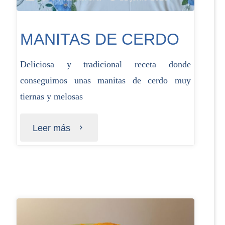
MANITAS DE CERDO
Deliciosa y tradicional receta donde
conseguimos unas manitas de cerdo muy
tiernas y melosas
Leer más