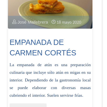
José Mallebrera
18 mayo 2020
EMPANADA DE
CARMEN CORTÉS
La empanada de atún es una preparación
culinaria que incluye sólo atún en migas en su
interior.​ Dependiendo de la gastronomía local
se puede elaborar con diversas masas
cubriendo el interior. Suelen servirse frías.