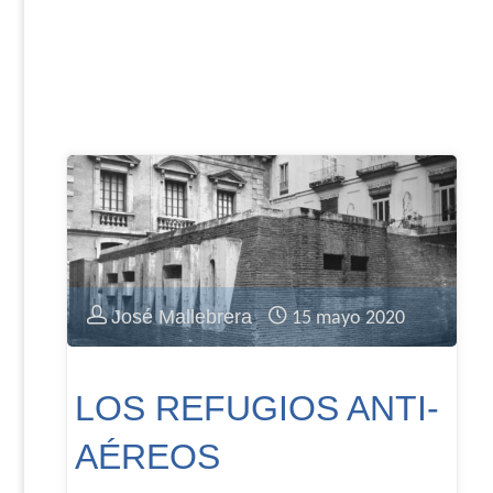
José Mallebrera
15 mayo 2020
LOS REFUGIOS ANTI-
AÉREOS